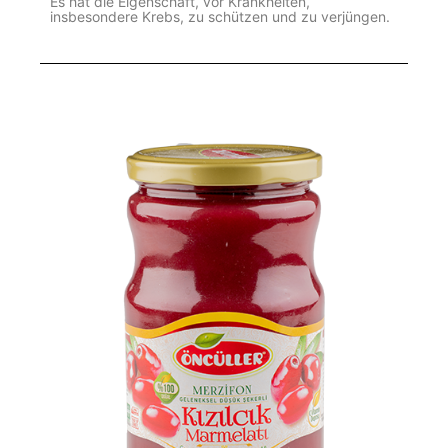
Es hat die Eigenschaft, vor Krankheiten,
insbesondere Krebs, zu schützen und zu verjüngen.