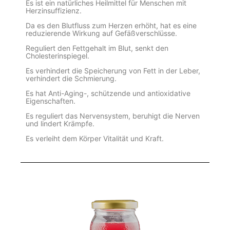
Es ist ein natürliches Heilmittel für Menschen mit
Herzinsuffizienz.
Da es den Blutfluss zum Herzen erhöht, hat es eine
reduzierende Wirkung auf Gefäßverschlüsse.
Reguliert den Fettgehalt im Blut, senkt den
Cholesterinspiegel.
Es verhindert die Speicherung von Fett in der Leber,
verhindert die Schmierung.
Es hat Anti-Aging-, schützende und antioxidative
Eigenschaften.
Es reguliert das Nervensystem, beruhigt die Nerven
und lindert Krämpfe.
Es verleiht dem Körper Vitalität und Kraft.