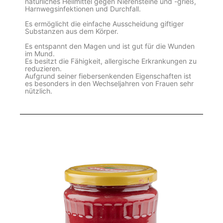
natürliches Heilmittel gegen Nierensteine und -grieß,
Harnwegsinfektionen und Durchfall.
Es ermöglicht die einfache Ausscheidung giftiger
Substanzen aus dem Körper.
Es entspannt den Magen und ist gut für die Wunden
im Mund.
Es besitzt die Fähigkeit, allergische Erkrankungen zu
reduzieren.
Aufgrund seiner fiebersenkenden Eigenschaften ist
es besonders in den Wechseljahren von Frauen sehr
nützlich.