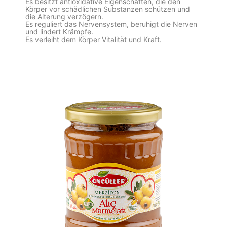
Es besitzt antioxidative Eigenschaften, die den
Körper vor schädlichen Substanzen schützen und
die Alterung verzögern.
Es reguliert das Nervensystem, beruhigt die Nerven
und lindert Krämpfe.
Es verleiht dem Körper Vitalität und Kraft.