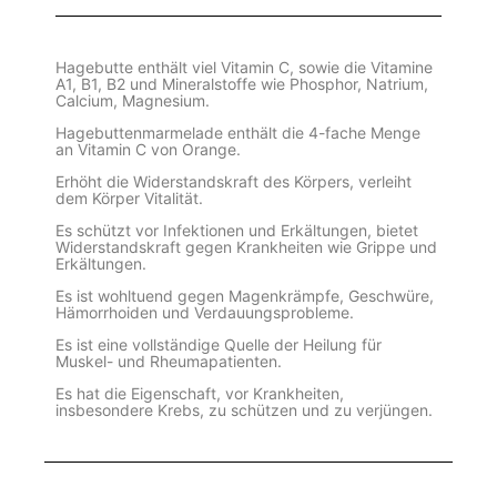
Hagebutte enthält viel Vitamin C, sowie die Vitamine
A1, B1, B2 und Mineralstoffe wie Phosphor, Natrium,
Calcium, Magnesium.
Hagebuttenmarmelade enthält die 4-fache Menge
an Vitamin C von Orange.
Erhöht die Widerstandskraft des Körpers, verleiht
dem Körper Vitalität.
Es schützt vor Infektionen und Erkältungen, bietet
Widerstandskraft gegen Krankheiten wie Grippe und
Erkältungen.
Es ist wohltuend gegen Magenkrämpfe, Geschwüre,
Hämorrhoiden und Verdauungsprobleme.
Es ist eine vollständige Quelle der Heilung für
Muskel- und Rheumapatienten.
Es hat die Eigenschaft, vor Krankheiten,
insbesondere Krebs, zu schützen und zu verjüngen.