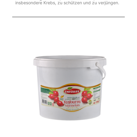
insbesondere Krebs, zu schützen und zu verjüngen.