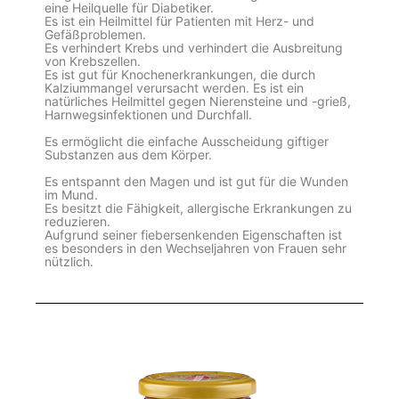
eine Heilquelle für Diabetiker.
Es ist ein Heilmittel für Patienten mit Herz- und
Gefäßproblemen.
Es verhindert Krebs und verhindert die Ausbreitung
von Krebszellen.
Es ist gut für Knochenerkrankungen, die durch
Kalziummangel verursacht werden. Es ist ein
natürliches Heilmittel gegen Nierensteine und -grieß,
Harnwegsinfektionen und Durchfall.
Es ermöglicht die einfache Ausscheidung giftiger
Substanzen aus dem Körper.
Es entspannt den Magen und ist gut für die Wunden
im Mund.
Es besitzt die Fähigkeit, allergische Erkrankungen zu
reduzieren.
Aufgrund seiner fiebersenkenden Eigenschaften ist
es besonders in den Wechseljahren von Frauen sehr
nützlich.