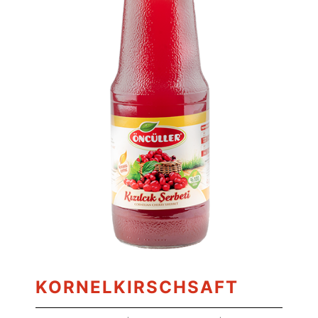
KORNELKIRSCHSAFT