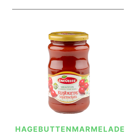
HAGEBUTTENMARMELADE