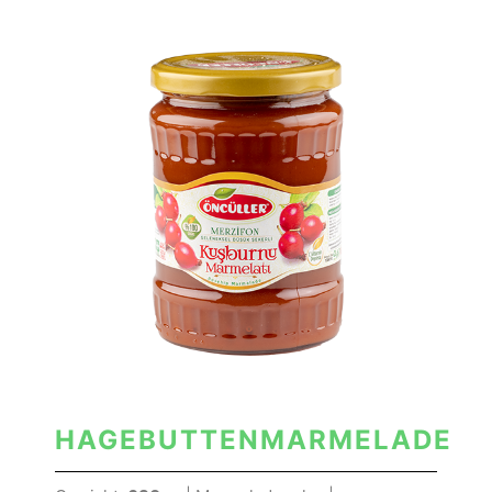
HAGEBUTTENMARMELADE