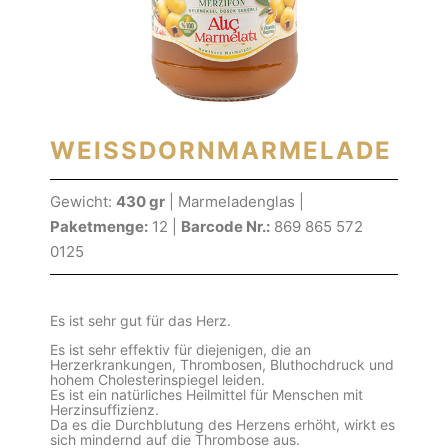
WEISSDORNMARMELADE
Gewicht:
430 gr
| Marmeladenglas |
Paketmenge:
12 |
Barcode Nr.:
869 865 572
0125
Es ist sehr gut für das Herz.
Es ist sehr effektiv für diejenigen, die an
Herzerkrankungen, Thrombosen, Bluthochdruck und
hohem Cholesterinspiegel leiden.
Es ist ein natürliches Heilmittel für Menschen mit
Herzinsuffizienz.
Da es die Durchblutung des Herzens erhöht, wirkt es
sich mindernd auf die Thrombose aus.