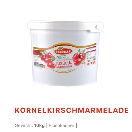
KORNELKIRSCHMARMELADE
Gewicht:
10kg
| Plastikeimer |