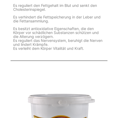
Es reguliert den Fettgehalt im Blut und senkt den
Cholesterinspiegel.
Es verhindert die Fettspeicherung in der Leber und
die Fettansammlung.
Es besitzt antioxidative Eigenschaften, die den
Körper vor schädlichen Substanzen schützen und
die Alterung verzögern.
Es reguliert das Nervensystem, beruhigt die Nerven
und lindert Krämpfe.
Es verleiht dem Körper Vitalität und Kraft.