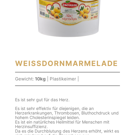
WEISSDORNMARMELADE
Gewicht:
10kg
| Plastikeimer |
Es ist sehr gut für das Herz.
Es ist sehr effektiv für diejenigen, die an
Herzerkrankungen, Thrombosen, Bluthochdruck und
hohem Cholesterinspiegel leiden.
Es ist ein natürliches Heilmittel für Menschen mit
Herzinsuffizienz.
Da es die Durchblutung des Herzens erhöht, wirkt es