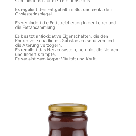
sich mindernd auf die Thrombose aus.
Es reguliert den Fettgehalt im Blut und senkt den
Cholesterinspiegel.
Es verhindert die Fettspeicherung in der Leber und
die Fettansammlung.
Es besitzt antioxidative Eigenschaften, die den
Körper vor schädlichen Substanzen schützen und
die Alterung verzögern.
Es reguliert das Nervensystem, beruhigt die Nerven
und lindert Krämpfe.
Es verleiht dem Körper Vitalität und Kraft.