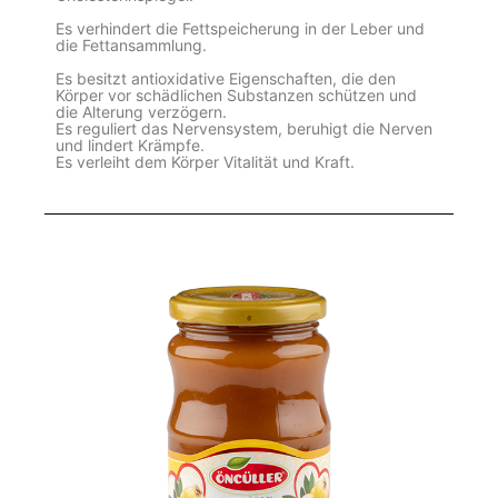
Es verhindert die Fettspeicherung in der Leber und
die Fettansammlung.
Es besitzt antioxidative Eigenschaften, die den
Körper vor schädlichen Substanzen schützen und
die Alterung verzögern.
Es reguliert das Nervensystem, beruhigt die Nerven
und lindert Krämpfe.
Es verleiht dem Körper Vitalität und Kraft.