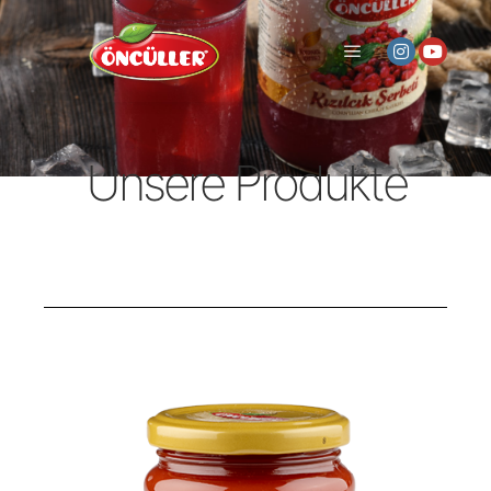
Unsere Produkte