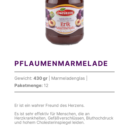
PFLAUMENMARMELADE
Gewicht:
430 gr
| Marmeladenglas |
Paketmenge:
12
Er ist ein wahrer Freund des Herzens.
Es ist sehr effektiv für Menschen, die an
Herzkrankheiten, Gefäßverschlüssen, Bluthochdruck
und hohem Cholesterinspiegel leiden.